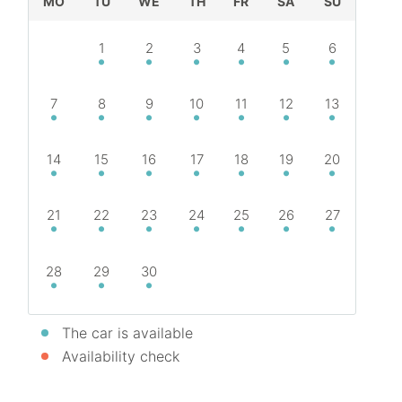
MO
TU
WE
TH
FR
SA
SU
1
2
3
4
5
6
7
8
9
10
11
12
13
14
15
16
17
18
19
20
21
22
23
24
25
26
27
28
29
30
The car is available
Availability check