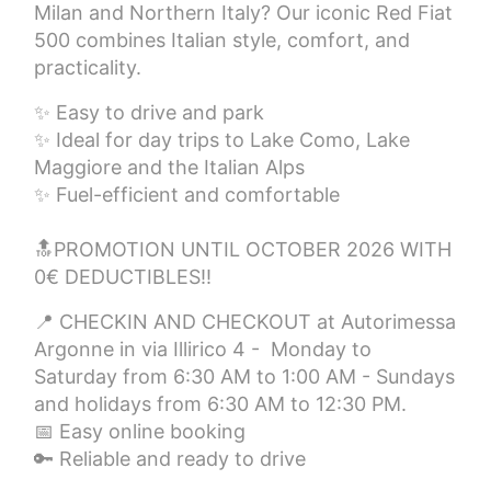
Milan and Northern Italy? Our iconic Red Fiat
500 combines Italian style, comfort, and
practicality.
✨ Easy to drive and park
✨ Ideal for day trips to Lake Como, Lake
Maggiore and the Italian Alps
✨ Fuel-efficient and comfortable
🔝PROMOTION UNTIL OCTOBER 2026 WITH
0€ DEDUCTIBLES!!
📍 CHECKIN AND CHECKOUT at Autorimessa
Argonne in via Illirico 4 - Monday to
Saturday from 6:30 AM to 1:00 AM - Sundays
and holidays from 6:30 AM to 12:30 PM.
📅 Easy online booking
🔑 Reliable and ready to drive