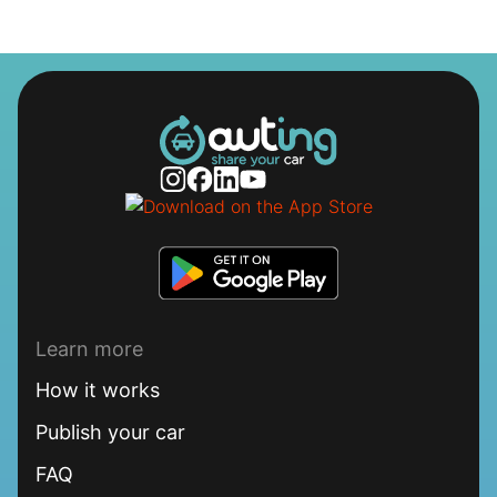
Learn more
How it works
Publish your car
FAQ