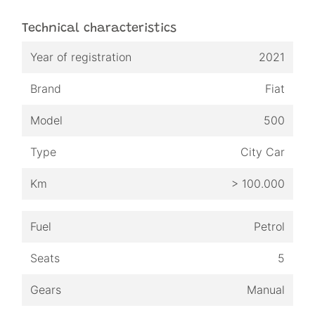
Technical characteristics
Year of registration
2021
Brand
Fiat
Model
500
Type
City Car
Km
> 100.000
Fuel
Petrol
Seats
5
Gears
Manual