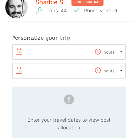
Sharbie S.
PROFESSIONAL
Trips
:
44
Phone verified
Personalize your trip
Enter your travel dates to view cost
allocation