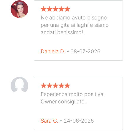
Ne abbiamo avuto bisogno
per una gita ai laghi e siamo
andati benissimo!.
Daniela D.
- 08-07-2026
Esperienza molto positiva.
Owner consigliato.
Sara C.
- 24-06-2025