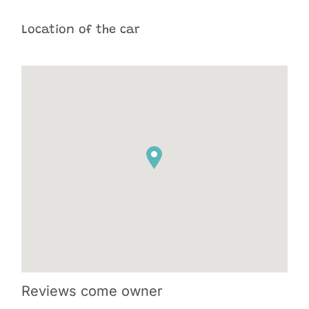
Location of the car
Reviews
come owner