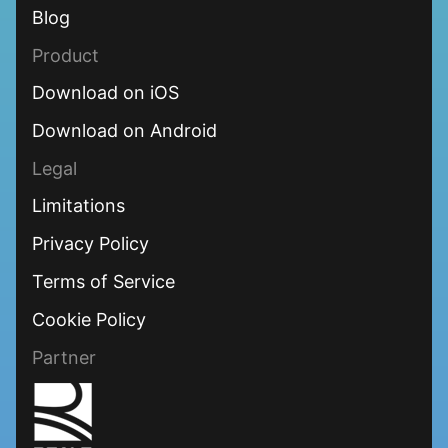
Blog
Product
Download on iOS
Download on Android
Legal
Limitations
Privacy Policy
Terms of Service
Cookie Policy
Partner