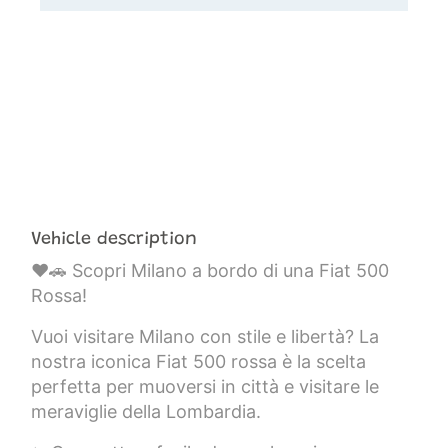
Vehicle description
❤️🚗 Scopri Milano a bordo di una Fiat 500
Rossa!
Vuoi visitare Milano con stile e libertà? La
nostra iconica Fiat 500 rossa è la scelta
perfetta per muoversi in città e visitare le
meraviglie della Lombardia.